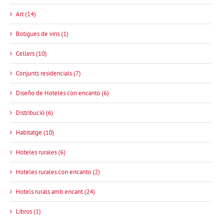
Art (14)
Botigues de vins (1)
Cellers (10)
Conjunts residencials (7)
Diseño de Hoteles con encanto (6)
Distribució (6)
Habitatge (10)
Hoteles rurales (6)
Hoteles rurales con encanto (2)
Hotels rurals amb encant (24)
Libros (1)