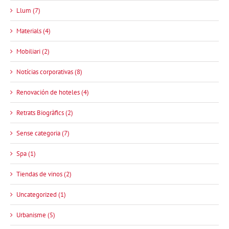
Llum (7)
Materials (4)
Mobiliari (2)
Notícias corporativas (8)
Renovación de hoteles (4)
Retrats Biogràfics (2)
Sense categoria (7)
Spa (1)
Tiendas de vinos (2)
Uncategorized (1)
Urbanisme (5)