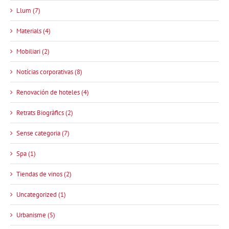
Llum (7)
Materials (4)
Mobiliari (2)
Notícias corporativas (8)
Renovación de hoteles (4)
Retrats Biogràfics (2)
Sense categoria (7)
Spa (1)
Tiendas de vinos (2)
Uncategorized (1)
Urbanisme (5)