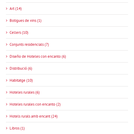
Art (14)
Botigues de vins (1)
Cellers (10)
Conjunts residencials (7)
Diseño de Hoteles con encanto (6)
Distribució (6)
Habitatge (10)
Hoteles rurales (6)
Hoteles rurales con encanto (2)
Hotels rurals amb encant (24)
Libros (1)