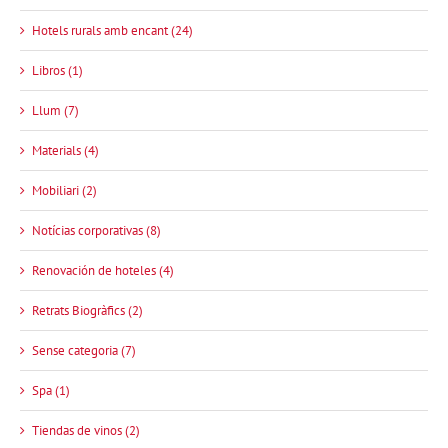
Hotels rurals amb encant (24)
Libros (1)
Llum (7)
Materials (4)
Mobiliari (2)
Notícias corporativas (8)
Renovación de hoteles (4)
Retrats Biogràfics (2)
Sense categoria (7)
Spa (1)
Tiendas de vinos (2)