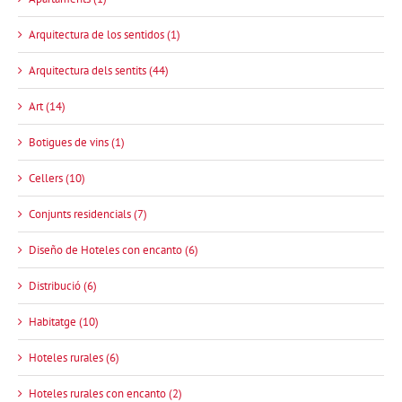
Arquitectura de los sentidos (1)
Arquitectura dels sentits (44)
Art (14)
Botigues de vins (1)
Cellers (10)
Conjunts residencials (7)
Diseño de Hoteles con encanto (6)
Distribució (6)
Habitatge (10)
Hoteles rurales (6)
Hoteles rurales con encanto (2)