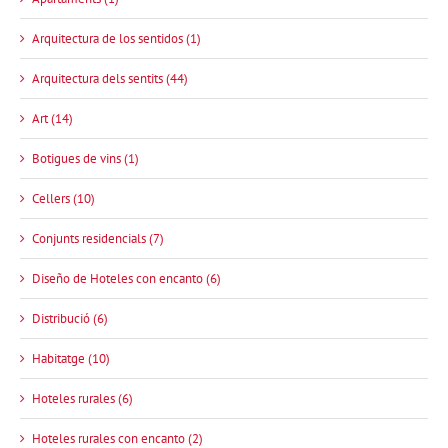
Arquitectura de los sentidos (1)
Arquitectura dels sentits (44)
Art (14)
Botigues de vins (1)
Cellers (10)
Conjunts residencials (7)
Diseño de Hoteles con encanto (6)
Distribució (6)
Habitatge (10)
Hoteles rurales (6)
Hoteles rurales con encanto (2)