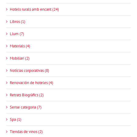
Hotels rurals amb encant (24)
Libros (1)
Llum (7)
Materials (4)
Mobiliari (2)
Notícias corporativas (8)
Renovación de hoteles (4)
Retrats Biogràfics (2)
Sense categoria (7)
Spa (1)
Tiendas de vinos (2)