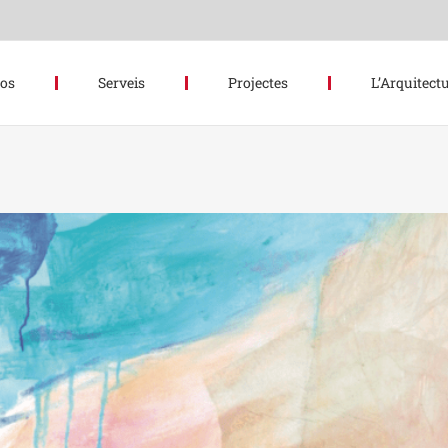
hos
Serveis
Projectes
L’Arquitectu