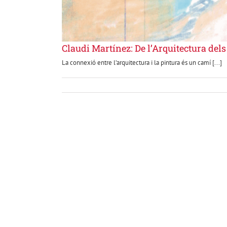
Claudi Martínez: De l’Arquitectura dels 
La connexió entre l’arquitectura i la pintura és un camí [...]