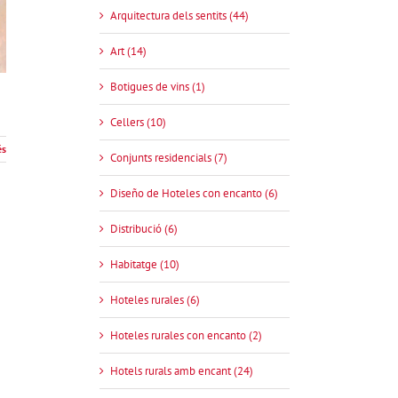
Arquitectura dels sentits (44)
Art (14)
Botigues de vins (1)
Cellers (10)
és
Conjunts residencials (7)
Diseño de Hoteles con encanto (6)
Distribució (6)
Habitatge (10)
Hoteles rurales (6)
Hoteles rurales con encanto (2)
Hotels rurals amb encant (24)