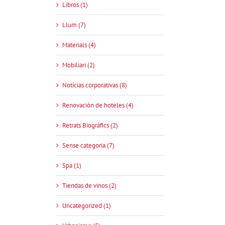
Libros (1)
Llum (7)
Materials (4)
Mobiliari (2)
Notícias corporativas (8)
Renovación de hoteles (4)
Retrats Biogràfics (2)
Sense categoria (7)
Spa (1)
Tiendas de vinos (2)
Uncategorized (1)