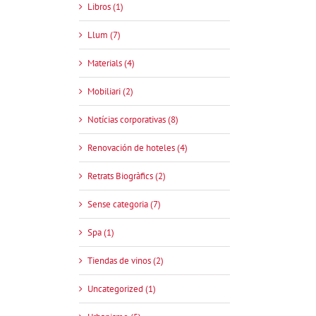
Libros (1)
Llum (7)
Materials (4)
Mobiliari (2)
Notícias corporativas (8)
Renovación de hoteles (4)
Retrats Biogràfics (2)
Sense categoria (7)
Spa (1)
Tiendas de vinos (2)
Uncategorized (1)