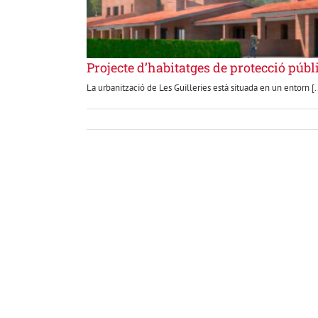
Projecte d’habitatges de protecció públi
La urbanització de Les Guilleries està situada en un entorn [..