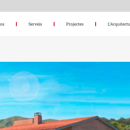
hos
Serveis
Projectes
L’Arquitectu