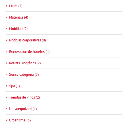
Llum (7)
Materials (4)
Mobiliari (2)
Notícias corporativas (8)
Renovación de hoteles (4)
Retrats Biogràfics (2)
Sense categoria (7)
Spa (1)
Tiendas de vinos (2)
Uncategorized (1)
Urbanisme (5)