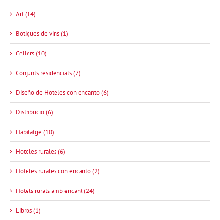
Art (14)
Botigues de vins (1)
Cellers (10)
Conjunts residencials (7)
Diseño de Hoteles con encanto (6)
Distribució (6)
Habitatge (10)
Hoteles rurales (6)
Hoteles rurales con encanto (2)
Hotels rurals amb encant (24)
Libros (1)