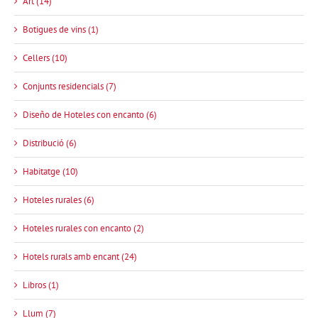
Art (14)
Botigues de vins (1)
Cellers (10)
Conjunts residencials (7)
Diseño de Hoteles con encanto (6)
Distribució (6)
Habitatge (10)
Hoteles rurales (6)
Hoteles rurales con encanto (2)
Hotels rurals amb encant (24)
Libros (1)
Llum (7)