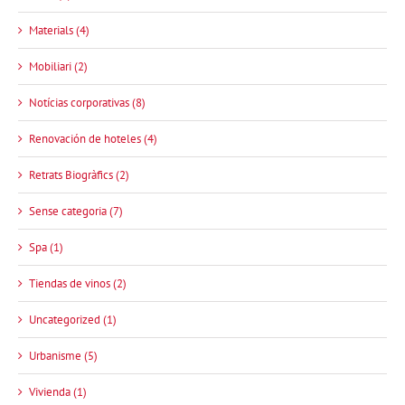
Materials (4)
Mobiliari (2)
Notícias corporativas (8)
Renovación de hoteles (4)
Retrats Biogràfics (2)
Sense categoria (7)
Spa (1)
Tiendas de vinos (2)
Uncategorized (1)
Urbanisme (5)
Vivienda (1)