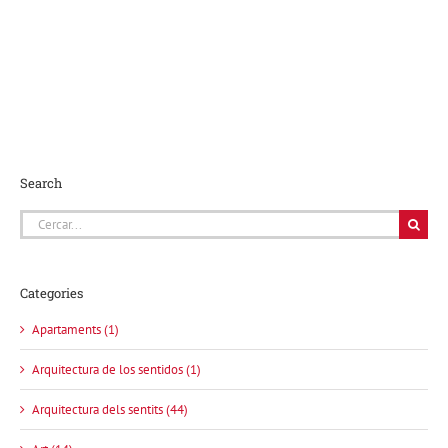
Search
Cerca
…
Categories
Apartaments (1)
Arquitectura de los sentidos (1)
Arquitectura dels sentits (44)