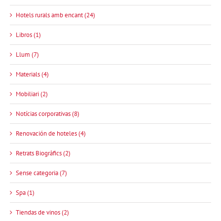
Hotels rurals amb encant (24)
Libros (1)
Llum (7)
Materials (4)
Mobiliari (2)
Notícias corporativas (8)
Renovación de hoteles (4)
Retrats Biogràfics (2)
Sense categoria (7)
Spa (1)
Tiendas de vinos (2)