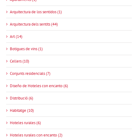
Arquitectura de los sentidos (1)
Arquitectura dels sentits (44)
Art (14)
Botigues de vins (1)
Cellers (10)
Conjunts residencials (7)
Diseño de Hoteles con encanto (6)
Distribució (6)
Habitatge (10)
Hoteles rurales (6)
Hoteles rurales con encanto (2)