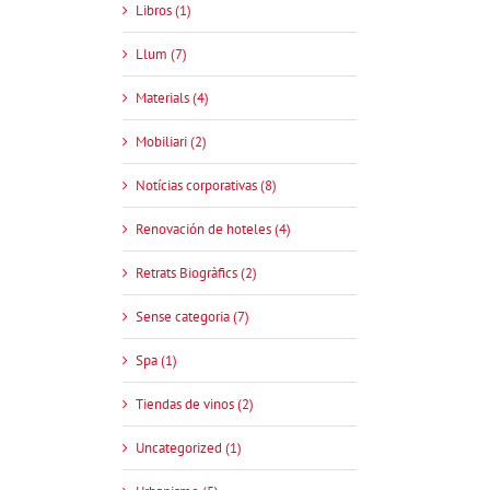
Libros (1)
Llum (7)
Materials (4)
Mobiliari (2)
Notícias corporativas (8)
Renovación de hoteles (4)
Retrats Biogràfics (2)
Sense categoria (7)
Spa (1)
Tiendas de vinos (2)
Uncategorized (1)