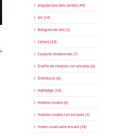
Arquitectura dels sentits (44)
Art (14)
Botigues de vins (1)
Cellers (10)
és
Conjunts residencials (7)
Diseño de Hoteles con encanto (6)
Distribució (6)
Habitatge (10)
Hoteles rurales (6)
Hoteles rurales con encanto (2)
Hotels rurals amb encant (24)