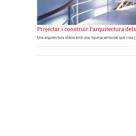
Projectar i construir l’arquitectura dels
Una arquitectura sòbria amb una riquesa sensorial que crea [.