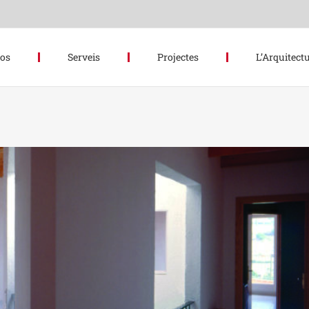
hos
Serveis
Projectes
L’Arquitectu