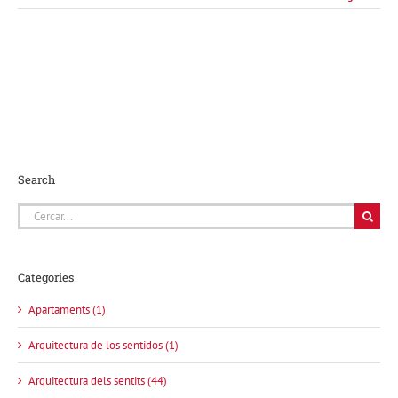
Search
Cerca
…
Categories
Apartaments (1)
Arquitectura de los sentidos (1)
Arquitectura dels sentits (44)