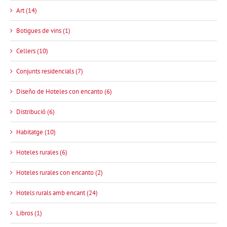
Art (14)
Botigues de vins (1)
Cellers (10)
Conjunts residencials (7)
Diseño de Hoteles con encanto (6)
Distribució (6)
Habitatge (10)
Hoteles rurales (6)
Hoteles rurales con encanto (2)
Hotels rurals amb encant (24)
Libros (1)