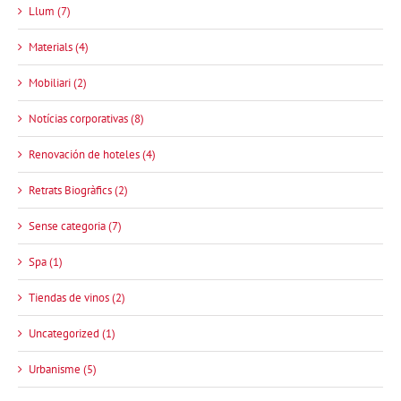
Llum (7)
Materials (4)
Mobiliari (2)
Notícias corporativas (8)
Renovación de hoteles (4)
Retrats Biogràfics (2)
Sense categoria (7)
Spa (1)
Tiendas de vinos (2)
Uncategorized (1)
Urbanisme (5)