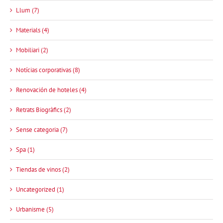
Llum (7)
Materials (4)
Mobiliari (2)
Notícias corporativas (8)
Renovación de hoteles (4)
Retrats Biogràfics (2)
Sense categoria (7)
Spa (1)
Tiendas de vinos (2)
Uncategorized (1)
Urbanisme (5)