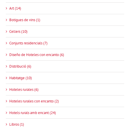
Art (14)
Botigues de vins (1)
Cellers (10)
Conjunts residencials (7)
Diseño de Hoteles con encanto (6)
Distribució (6)
Habitatge (10)
Hoteles rurales (6)
Hoteles rurales con encanto (2)
Hotels rurals amb encant (24)
Libros (1)