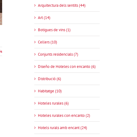
Arquitectura dels sentits (44)
Art (14)
Botigues de vins (1)
Cellers (10)
és
Conjunts residencials (7)
Diseño de Hoteles con encanto (6)
Distribució (6)
Habitatge (10)
Hoteles rurales (6)
Hoteles rurales con encanto (2)
Hotels rurals amb encant (24)