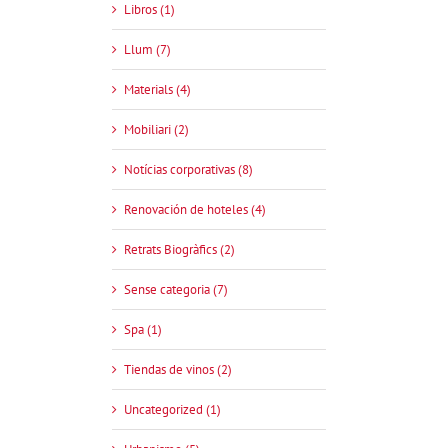
Libros (1)
Llum (7)
Materials (4)
Mobiliari (2)
Notícias corporativas (8)
Renovación de hoteles (4)
Retrats Biogràfics (2)
Sense categoria (7)
Spa (1)
Tiendas de vinos (2)
Uncategorized (1)