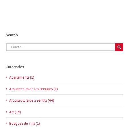
Search
Cerca
…
Categories
Apartaments (1)
Arquitectura de los sentidos (1)
Arquitectura dels sentits (44)
Art (14)
Botigues de vins (1)