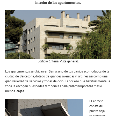
interior de los apartamentos.
Edificio Criteria. Vista general.
Los apartamentos se ubican en Sarriá, uno de los barrios acomodados de la
ciudad de Barcelona, dotado de grandes avenidas y jardines así como una
gran variedad de servicios y zonas de ocio. Es por eso que habitualmente la
zona la escogen huéspedes temporales para pasar temporadas más o
menos largas.
El edificio
consta de
planta baja,
seis plantas