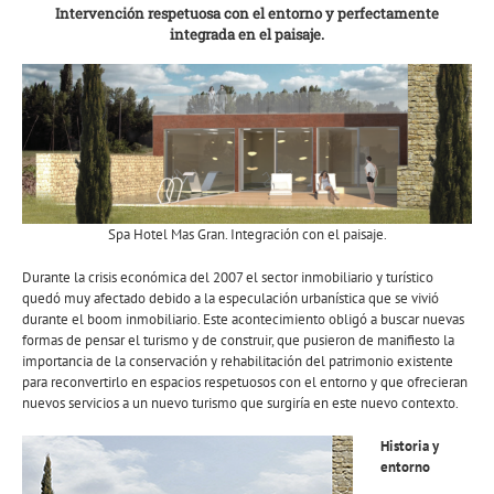
Intervención respetuosa con el entorno y perfectamente
integrada en el paisaje.
Spa Hotel Mas Gran. Integración con el paisaje.
Durante la crisis económica del 2007 el sector inmobiliario y turístico
quedó muy afectado debido a la especulación urbanística que se vivió
durante el boom inmobiliario. Este acontecimiento obligó a buscar nuevas
formas de pensar el turismo y de construir, que pusieron de manifiesto la
importancia de la conservación y rehabilitación del patrimonio existente
para reconvertirlo en espacios respetuosos con el entorno y que ofrecieran
nuevos servicios a un nuevo turismo que surgiría en este nuevo contexto.
Historia y
entorno