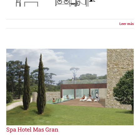
Leer más
Spa Hotel Mas Gran