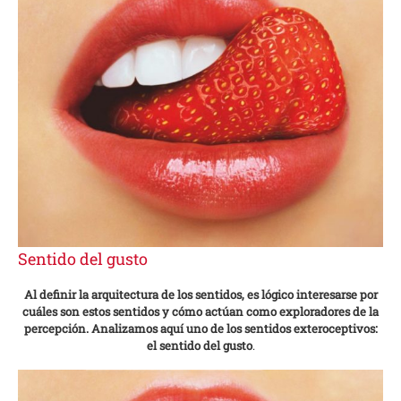
Sentido del gusto
Al definir la arquitectura de los sentidos, es lógico interesarse por
cuáles son estos sentidos y cómo actúan como exploradores de la
percepción. Analizamos aquí uno de los sentidos exteroceptivos:
el sentido del gusto
.