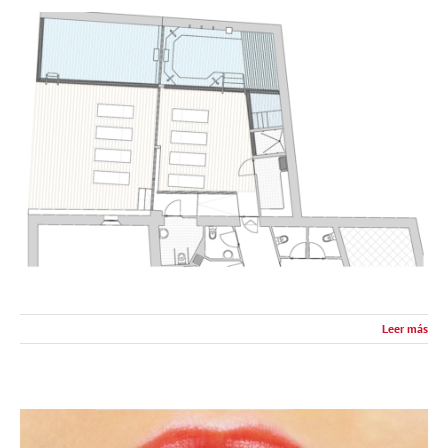
Leer más