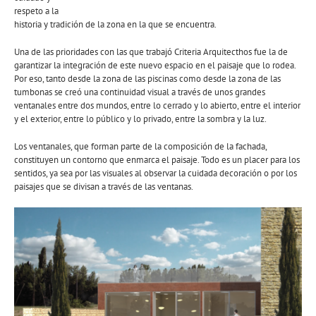
respeto a la
historia y tradición de la zona en la que se encuentra.
Una de las prioridades con las que trabajó Criteria Arquitecthos fue la de
garantizar la integración de este nuevo espacio en el paisaje que lo rodea.
Por eso, tanto desde la zona de las piscinas como desde la zona de las
tumbonas se creó una continuidad visual a través de unos grandes
ventanales entre dos mundos, entre lo cerrado y lo abierto, entre el interior
y el exterior, entre lo público y lo privado, entre la sombra y la luz.
Los ventanales, que forman parte de la composición de la fachada,
constituyen un contorno que enmarca el paisaje. Todo es un placer para los
sentidos, ya sea por las visuales al observar la cuidada decoración o por los
paisajes que se divisan a través de las ventanas.