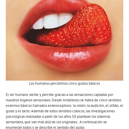
Los humanos percibimos cinco gustos básicos
El ser humano siente y percibe gracias a las sensaciones captadas por
nuestros órganos sensoriales. Desde Aristóteles se habla de cinco sentidos
externos básicos llamados exteroceptivos: la visión, la audición, el olfato, el
gusto y el tacto. Además de estos sentidos clásicos, las investigaciones
psicológicas realizadas a partir de los años 50 plantean los sistemas
sensoriales, que van más allá de los originales. A continuación se
enumeran todos y se describe el sentido del gusto.