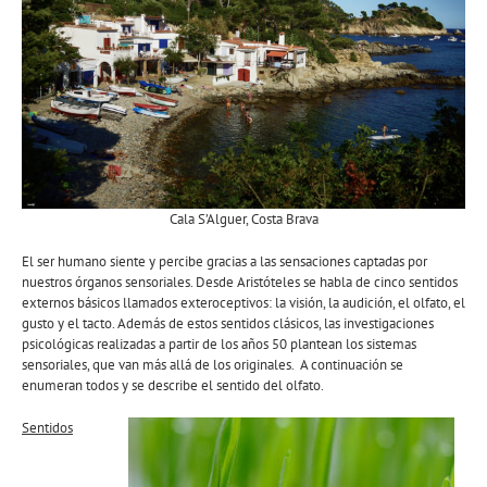
Cala S’Alguer, Costa Brava
El ser humano siente y percibe gracias a las sensaciones captadas por
nuestros órganos sensoriales. Desde Aristóteles se habla de cinco sentidos
externos básicos llamados exteroceptivos: la visión, la audición, el olfato, el
gusto y el tacto. Además de estos sentidos clásicos, las investigaciones
psicológicas realizadas a partir de los años 50 plantean los sistemas
sensoriales, que van más allá de los originales. A continuación se
enumeran todos y se describe el sentido del olfato.
Sentidos