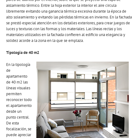
aislamiento térmico. Entre la hoja exterior la interior el aire circula
libremente evitando una ganancia térmica excesiva durante la época de
alto soleamiento y evitando las pérdidas térmicas en invierno. En la fachada
se prestó especial atención en los detalles exteriores, para crear juegos de
luces y texturas con las formas y los materiales. Las líneas rectas y los
materiales utilizados en la fachada confieren al edificio una elegancia y
solidez acorde a la zona en la que se emplaza.
Tipologia de 40 m2
En la tipología
de
apartamento
de 40 m2 las
líneas visuales
permiten
reconocer todo
el apartamento
desde un
punto central.
De esta
focalización, se
puede apreciar