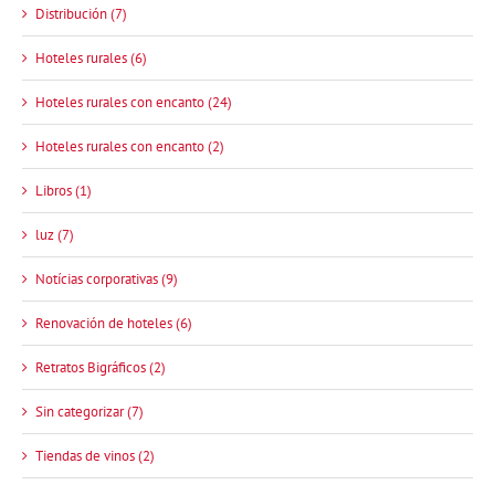
Distribución (7)
Hoteles rurales (6)
Hoteles rurales con encanto (24)
Hoteles rurales con encanto (2)
Libros (1)
luz (7)
Notícias corporativas (9)
Renovación de hoteles (6)
Retratos Bigráficos (2)
Sin categorizar (7)
Tiendas de vinos (2)