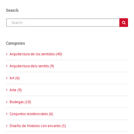
Search
Search
for:
Categories
Arquitectura de los sentidos (40)
Arquitectura dels sentits (9)
Art (6)
Arte (9)
Bodegas (10)
Conjuntos residenciales (6)
Diseño de Hoteles con encanto (5)