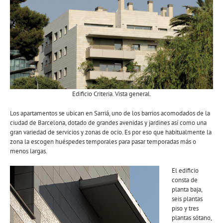
Edificio Criteria. Vista general.
Los apartamentos se ubican en Sarriá, uno de los barrios acomodados de la
ciudad de Barcelona, dotado de grandes avenidas y jardines así como una
gran variedad de servicios y zonas de ocio. Es por eso que habitualmente la
zona la escogen huéspedes temporales para pasar temporadas más o
menos largas.
El edificio
consta de
planta baja,
seis plantas
piso y tres
plantas sótano,