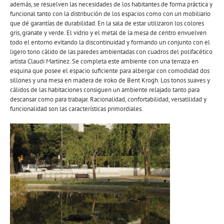
además, se resuelven las necesidades de los habitantes de forma práctica y
funcional tanto con la distribución de los espacios como con un mobiliario
que dé garantías de durabilidad. En la sala de estar utilizaron los colores
gris, granate y verde. El vidrio y el metal de la mesa de centro envuelven
todo el entorno evitando la discontinuidad y formando un conjunto con el
ligero tono cálido de las paredes ambientadas con cuadros del polifacético
artista Claudi Martínez. Se completa este ambiente con una terraza en
esquina que posee el espacio suficiente para albergar con comodidad dos
sillones y una mesa en madera de iroko de Bent Krogh. Los tonos suaves y
cálidos de las habitaciones consiguen un ambiente relajado tanto para
descansar como para trabajar. Racionalidad, confortabilidad, versatilidad y
funcionalidad son las características primordiales.