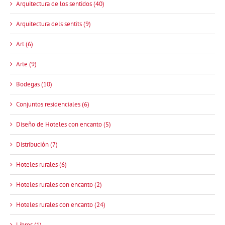
Arquitectura de los sentidos (40)
Arquitectura dels sentits (9)
Art (6)
Arte (9)
Bodegas (10)
Conjuntos residenciales (6)
Diseño de Hoteles con encanto (5)
Distribución (7)
Hoteles rurales (6)
Hoteles rurales con encanto (2)
Hoteles rurales con encanto (24)
Libros (1)