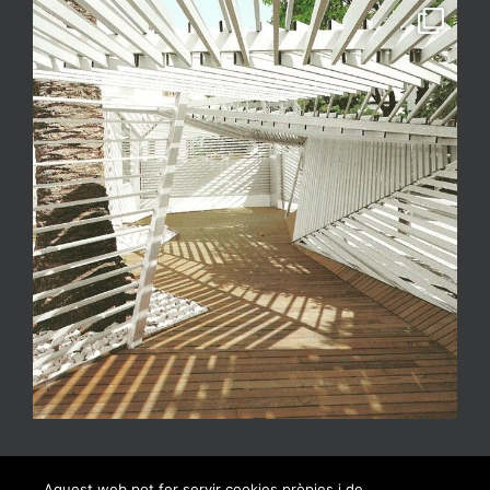
Aquest web pot fer servir cookies pròpies i de