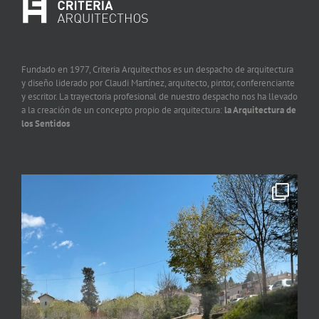
Fundado en 1977, Criteria Arquitecthos es un despacho de arquitectura
y diseño liderado por Claudi Martínez, arquitecto, pintor, conferenciante
y escritor. La trayectoria profesional de nuestro despacho nos ha llevado
a la creación de un concepto propio de arquitectura:
la Arquitectura de
los Sentidos