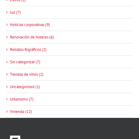
luz (7)
Notícias corporativas (9)
Renovación de hoteles (6)
Retratos Bigráficos (2)
Sin categorizar (7)
Tiendas de vinos (2)
Uncategorized (1)
Urbanismo (7)
Vivienda (12)