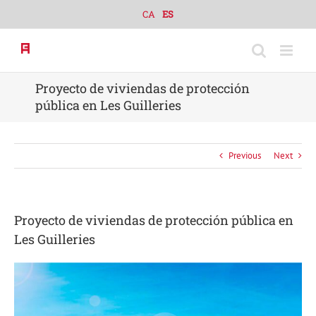
Skip
CA
ES
to
content
Proyecto de viviendas de protección
pública en Les Guilleries
Previous
Next
Proyecto de viviendas de protección pública en
Les Guilleries