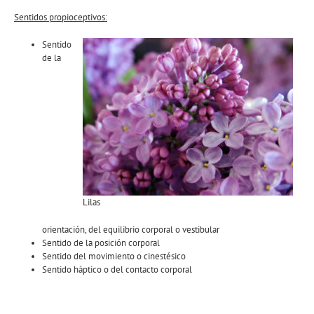
Sentidos propioceptivos:
Sentido
de la
Lilas
orientación, del equilibrio corporal o vestibular
Sentido de la posición corporal
Sentido del movimiento o cinestésico
Sentido háptico o del contacto corporal