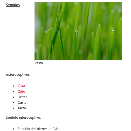
Sentidos
Pasto
exteroceptivos:
Vista
Oído
Olfato
Gusto
Tacto
Sentido interoceptivo:
Sentido del bienestar físico