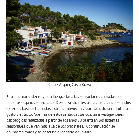
Cala S’Alguer, Costa Brava
El ser humano siente y percibe gracias a las sensaciones captadas por
nuestros órganos sensoriales. Desde Aristóteles se habla de cinco sentidos
externos básicos llamados exteroceptivos: la visión, la audición, el olfato, el
gusto y el tacto. Además de estos sentidos clásicos, las investigaciones
psicológicas realizadas a partir de los años 50 plantean los sistemas
sensoriales, que van más allá de los originales. A continuación se
enumeran todos y se describe el sentido del olfato.