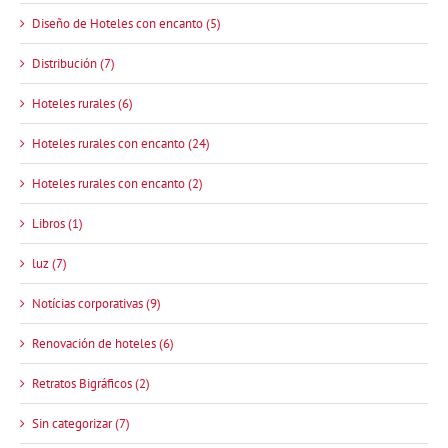
Diseño de Hoteles con encanto (5)
Distribución (7)
Hoteles rurales (6)
Hoteles rurales con encanto (24)
Hoteles rurales con encanto (2)
Libros (1)
luz (7)
Notícias corporativas (9)
Renovación de hoteles (6)
Retratos Bigráficos (2)
Sin categorizar (7)