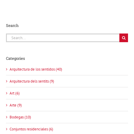
Search
Search
for:
Categories
Arquitectura de los sentidos (40)
Arquitectura dels sentits (9)
Art (6)
Arte (9)
Bodegas (10)
Conjuntos residenciales (6)