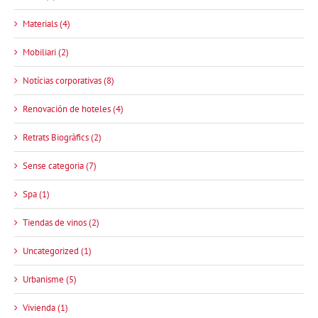
Materials (4)
Mobiliari (2)
Notícias corporativas (8)
Renovación de hoteles (4)
Retrats Biogràfics (2)
Sense categoria (7)
Spa (1)
Tiendas de vinos (2)
Uncategorized (1)
Urbanisme (5)
Vivienda (1)