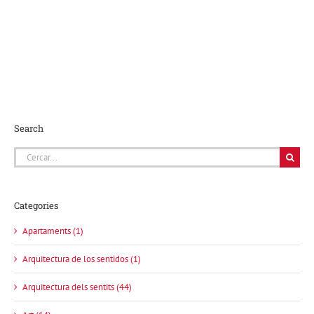
Search
Cerca
…
Categories
Apartaments (1)
Arquitectura de los sentidos (1)
Arquitectura dels sentits (44)