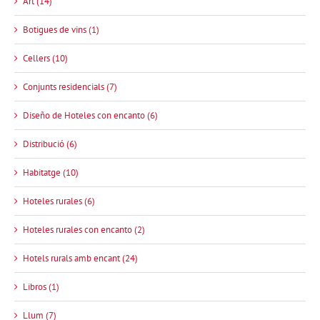
Art (14)
Botigues de vins (1)
Cellers (10)
Conjunts residencials (7)
Diseño de Hoteles con encanto (6)
Distribució (6)
Habitatge (10)
Hoteles rurales (6)
Hoteles rurales con encanto (2)
Hotels rurals amb encant (24)
Libros (1)
Llum (7)