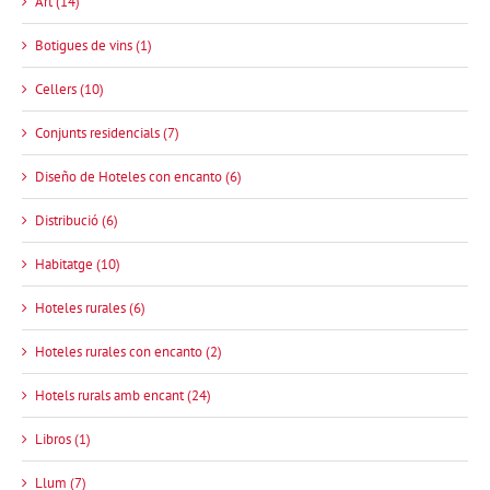
Art (14)
Botigues de vins (1)
Cellers (10)
Conjunts residencials (7)
Diseño de Hoteles con encanto (6)
Distribució (6)
Habitatge (10)
Hoteles rurales (6)
Hoteles rurales con encanto (2)
Hotels rurals amb encant (24)
Libros (1)
Llum (7)