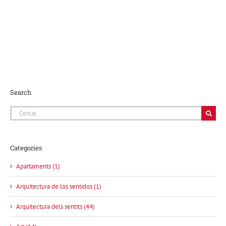
Search
Cerca
…
Categories
Apartaments (1)
Arquitectura de los sentidos (1)
Arquitectura dels sentits (44)