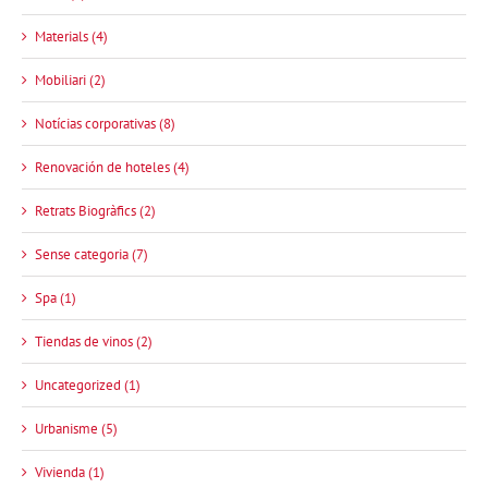
Materials (4)
Mobiliari (2)
Notícias corporativas (8)
Renovación de hoteles (4)
Retrats Biogràfics (2)
Sense categoria (7)
Spa (1)
Tiendas de vinos (2)
Uncategorized (1)
Urbanisme (5)
Vivienda (1)