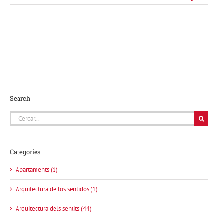
Search
Cerca
…
Categories
Apartaments (1)
Arquitectura de los sentidos (1)
Arquitectura dels sentits (44)