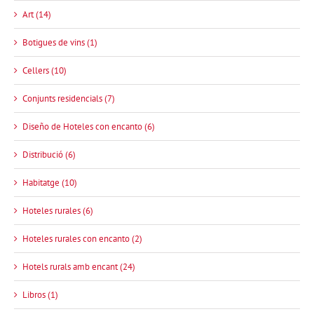
Art (14)
Botigues de vins (1)
Cellers (10)
Conjunts residencials (7)
Diseño de Hoteles con encanto (6)
Distribució (6)
Habitatge (10)
Hoteles rurales (6)
Hoteles rurales con encanto (2)
Hotels rurals amb encant (24)
Libros (1)