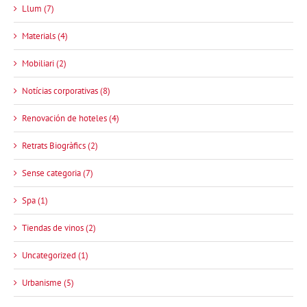
Llum (7)
Materials (4)
Mobiliari (2)
Notícias corporativas (8)
Renovación de hoteles (4)
Retrats Biogràfics (2)
Sense categoria (7)
Spa (1)
Tiendas de vinos (2)
Uncategorized (1)
Urbanisme (5)