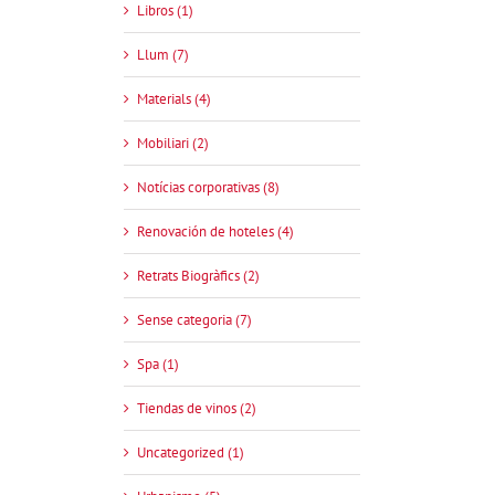
Libros (1)
Llum (7)
Materials (4)
Mobiliari (2)
Notícias corporativas (8)
Renovación de hoteles (4)
Retrats Biogràfics (2)
Sense categoria (7)
Spa (1)
Tiendas de vinos (2)
Uncategorized (1)