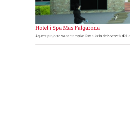
Hotel i Spa Mas Falgarona
Aquest projecte va contemplar l’ampliació dels serveis d’allo