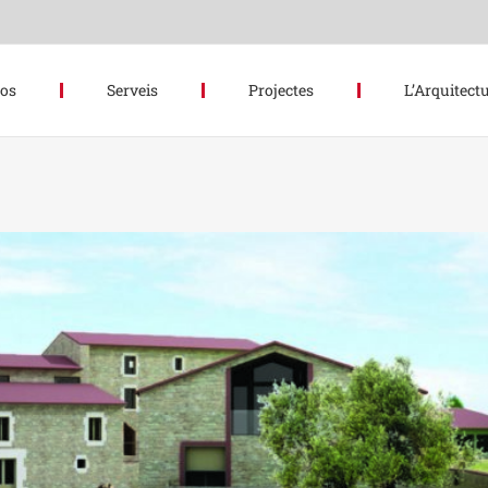
hos
Serveis
Projectes
L’Arquitectu