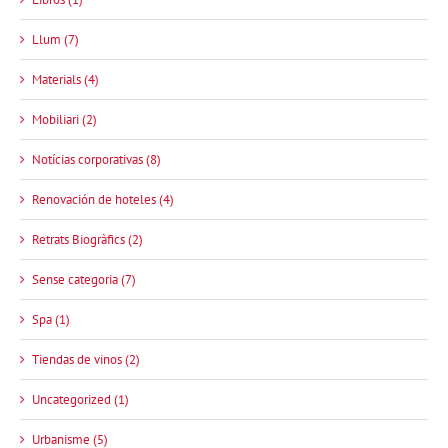
Llum (7)
Materials (4)
Mobiliari (2)
Notícias corporativas (8)
Renovación de hoteles (4)
Retrats Biogràfics (2)
Sense categoria (7)
Spa (1)
Tiendas de vinos (2)
Uncategorized (1)
Urbanisme (5)