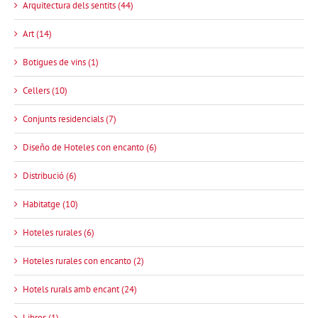
Arquitectura dels sentits (44)
Art (14)
Botigues de vins (1)
Cellers (10)
Conjunts residencials (7)
Diseño de Hoteles con encanto (6)
Distribució (6)
Habitatge (10)
Hoteles rurales (6)
Hoteles rurales con encanto (2)
Hotels rurals amb encant (24)
Libros (1)