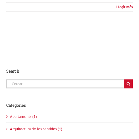
Llegir més
Search
Cerca
…
Categories
Apartaments (1)
Arquitectura de los sentidos (1)