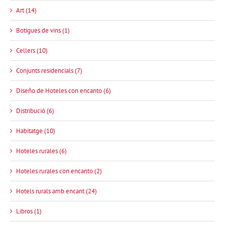
Art (14)
Botigues de vins (1)
Cellers (10)
Conjunts residencials (7)
Diseño de Hoteles con encanto (6)
Distribució (6)
Habitatge (10)
Hoteles rurales (6)
Hoteles rurales con encanto (2)
Hotels rurals amb encant (24)
Libros (1)