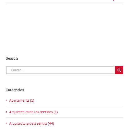
Search
Cerca
…
Categories
Apartaments (1)
Arquitectura de los sentidos (1)
Arquitectura dels sentits (44)