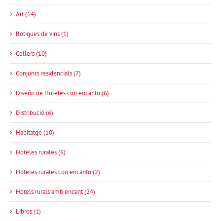
Art (14)
Botigues de vins (1)
Cellers (10)
Conjunts residencials (7)
Diseño de Hoteles con encanto (6)
Distribució (6)
Habitatge (10)
Hoteles rurales (6)
Hoteles rurales con encanto (2)
Hotels rurals amb encant (24)
Libros (1)