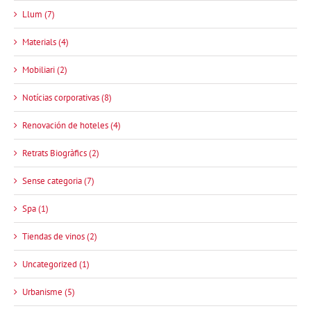
Llum (7)
Materials (4)
Mobiliari (2)
Notícias corporativas (8)
Renovación de hoteles (4)
Retrats Biogràfics (2)
Sense categoria (7)
Spa (1)
Tiendas de vinos (2)
Uncategorized (1)
Urbanisme (5)