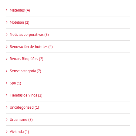
Materials (4)
Mobiliari (2)
Notícias corporativas (8)
Renovación de hoteles (4)
Retrats Biogràfics (2)
Sense categoria (7)
Spa (1)
Tiendas de vinos (2)
Uncategorized (1)
Urbanisme (5)
Vivienda (1)