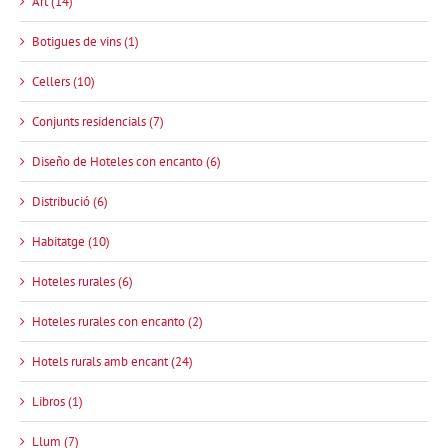
Art (14)
Botigues de vins (1)
Cellers (10)
Conjunts residencials (7)
Diseño de Hoteles con encanto (6)
Distribució (6)
Habitatge (10)
Hoteles rurales (6)
Hoteles rurales con encanto (2)
Hotels rurals amb encant (24)
Libros (1)
Llum (7)