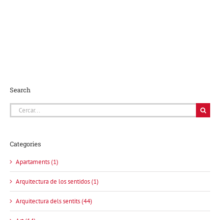
Search
Cerca
…
Categories
Apartaments (1)
Arquitectura de los sentidos (1)
Arquitectura dels sentits (44)