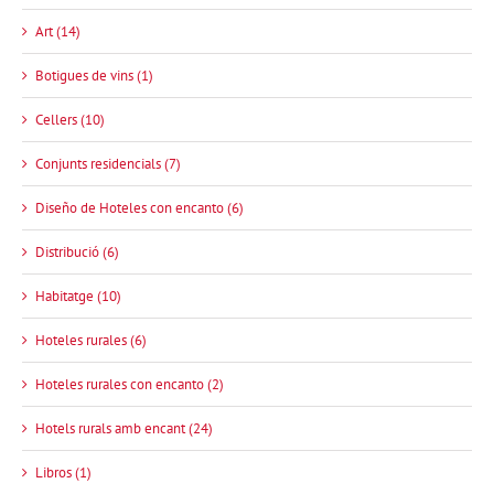
Art (14)
Botigues de vins (1)
Cellers (10)
Conjunts residencials (7)
Diseño de Hoteles con encanto (6)
Distribució (6)
Habitatge (10)
Hoteles rurales (6)
Hoteles rurales con encanto (2)
Hotels rurals amb encant (24)
Libros (1)