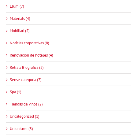
Llum (7)
Materials (4)
Mobiliari (2)
Notícias corporativas (8)
Renovación de hoteles (4)
Retrats Biogràfics (2)
Sense categoria (7)
Spa (1)
Tiendas de vinos (2)
Uncategorized (1)
Urbanisme (5)