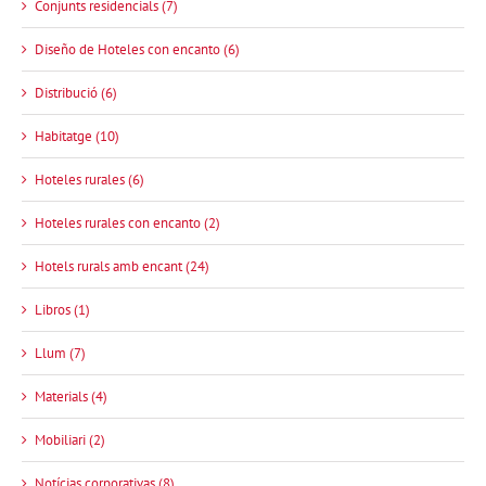
Conjunts residencials (7)
Diseño de Hoteles con encanto (6)
Distribució (6)
Habitatge (10)
Hoteles rurales (6)
Hoteles rurales con encanto (2)
Hotels rurals amb encant (24)
Libros (1)
Llum (7)
Materials (4)
Mobiliari (2)
Notícias corporativas (8)