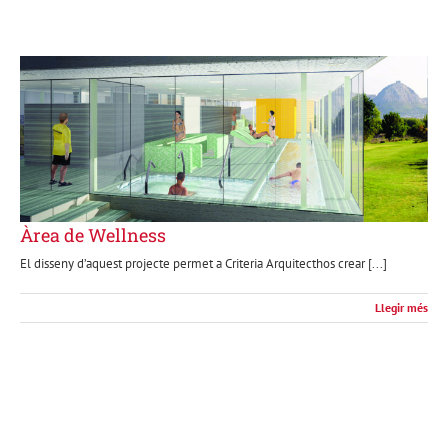
Àrea de Wellness
El disseny d’aquest projecte permet a Criteria Arquitecthos crear [...]
Llegir més