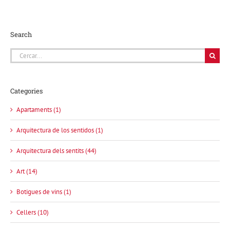
Search
Cerca
…
Categories
Apartaments (1)
Arquitectura de los sentidos (1)
Arquitectura dels sentits (44)
Art (14)
Botigues de vins (1)
Cellers (10)