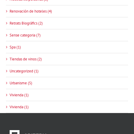
Renovación de hoteles (4)
Retrats Biogràfics (2)
Sense categoria (7)
Spa (1)
Tiendas de vinos (2)
Uncategorized (1)
Urbanisme (5)
Vivienda (1)
Vivienda (1)