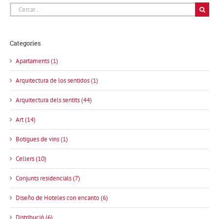
Cerca
…
Categories
Apartaments (1)
Arquitectura de los sentidos (1)
Arquitectura dels sentits (44)
Art (14)
Botigues de vins (1)
Cellers (10)
Conjunts residencials (7)
Diseño de Hoteles con encanto (6)
Distribució (6)