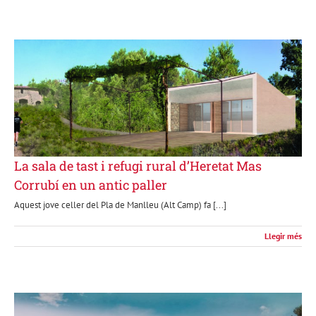
La sala de tast i refugi rural d’Heretat Mas
Corrubí en un antic paller
Aquest jove celler del Pla de Manlleu (Alt Camp) fa [...]
Llegir més