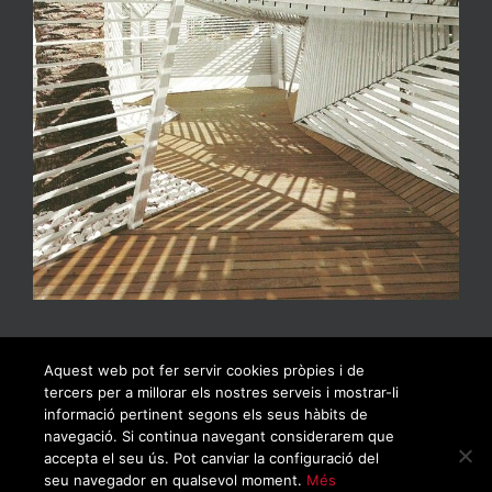
Aquest web pot fer servir cookies pròpies i de
tercers per a millorar els nostres serveis i mostrar-li
informació pertinent segons els seus hàbits de
navegació. Si continua navegant considerarem que
accepta el seu ús. Pot canviar la configuració del
seu navegador en qualsevol moment.
Més