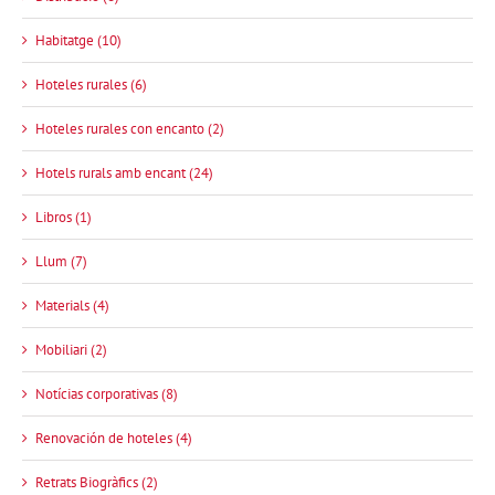
Habitatge (10)
Hoteles rurales (6)
Hoteles rurales con encanto (2)
Hotels rurals amb encant (24)
Libros (1)
Llum (7)
Materials (4)
Mobiliari (2)
Notícias corporativas (8)
Renovación de hoteles (4)
Retrats Biogràfics (2)