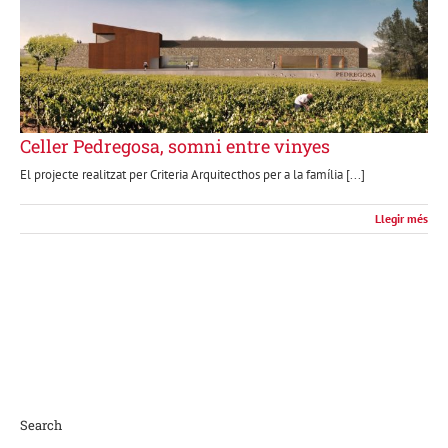
Celler Pedregosa, somni entre vinyes
El projecte realitzat per Criteria Arquitecthos per a la família [...]
Llegir més
Search