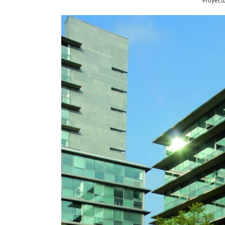
Proyecto