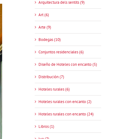
Arquitectura dels sentits (9)
Art (6)
Arte (9)
Bodegas (10)
Conjuntos residenciales (6)
Diseño de Hoteles con encanto (5)
Distribución (7)
Hoteles rurales (6)
Hoteles rurales con encanto (2)
Hoteles rurales con encanto (24)
Libros (1)
luz (7)