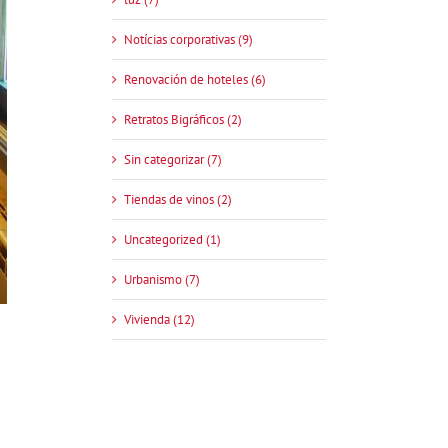
Notícias corporativas (9)
Renovación de hoteles (6)
Retratos Bigráficos (2)
Sin categorizar (7)
Tiendas de vinos (2)
Uncategorized (1)
Urbanismo (7)
Vivienda (12)