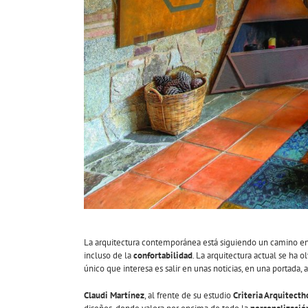
La arquitectura contemporánea está siguiendo un camino en
incluso de la
confortabilidad
. La arquitectura actual se ha 
único que interesa es salir en unas noticias, en una portada, 
Claudi Martínez
, al frente de su estudio
Criteria Arquitecth