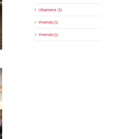
Urbanisme (5)
Vivienda (1)
Vivienda (1)