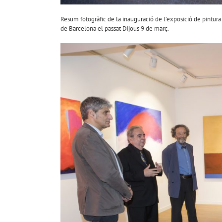
Resum fotogràfic de la inauguració de l’exposició de pintura 
de Barcelona el passat Dijous 9 de març.