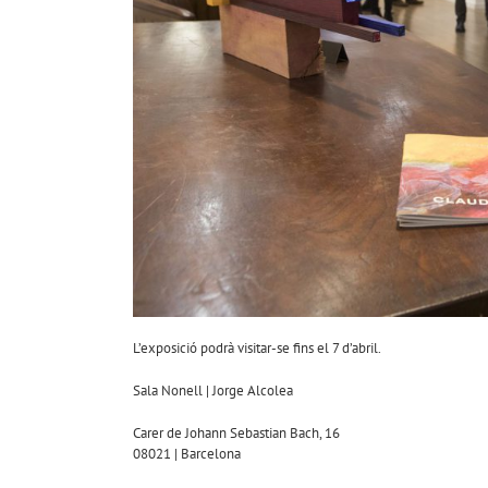
L’exposició podrà visitar-se fins el 7 d’abril.
Sala Nonell | Jorge Alcolea
Carer de Johann Sebastian Bach, 16
08021 | Barcelona