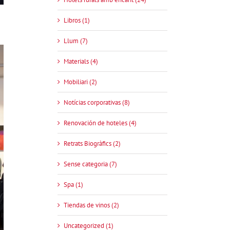
Libros (1)
Llum (7)
Materials (4)
Mobiliari (2)
Notícias corporativas (8)
Renovación de hoteles (4)
Retrats Biogràfics (2)
Sense categoria (7)
Spa (1)
Tiendas de vinos (2)
Uncategorized (1)