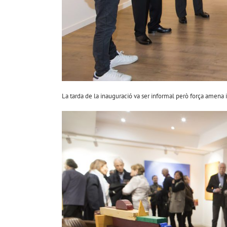
La tarda de la inauguració va ser informal però força amena i