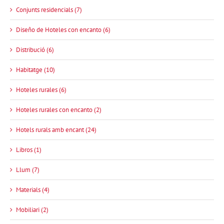
Conjunts residencials (7)
Diseño de Hoteles con encanto (6)
Distribució (6)
Habitatge (10)
Hoteles rurales (6)
Hoteles rurales con encanto (2)
Hotels rurals amb encant (24)
Libros (1)
Llum (7)
Materials (4)
Mobiliari (2)