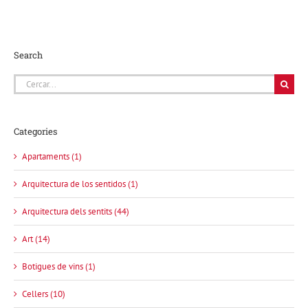
Search
Cerca
…
Categories
Apartaments (1)
Arquitectura de los sentidos (1)
Arquitectura dels sentits (44)
Art (14)
Botigues de vins (1)
Cellers (10)