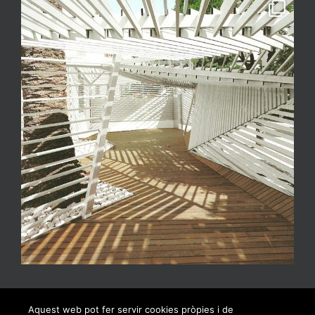
Aquest web pot fer servir cookies pròpies i de