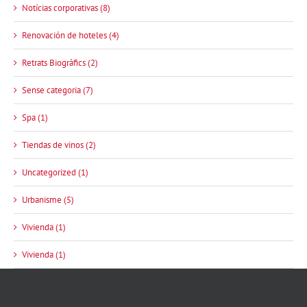
Notícias corporativas (8)
Renovación de hoteles (4)
Retrats Biogràfics (2)
Sense categoria (7)
Spa (1)
Tiendas de vinos (2)
Uncategorized (1)
Urbanisme (5)
Vivienda (1)
Vivienda (1)