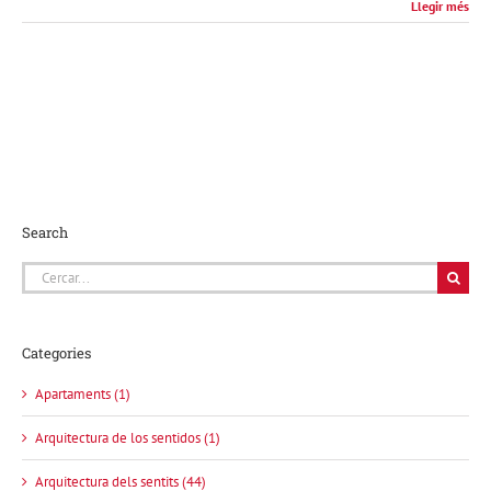
Llegir més
Search
Cerca
…
Categories
Apartaments (1)
Arquitectura de los sentidos (1)
Arquitectura dels sentits (44)