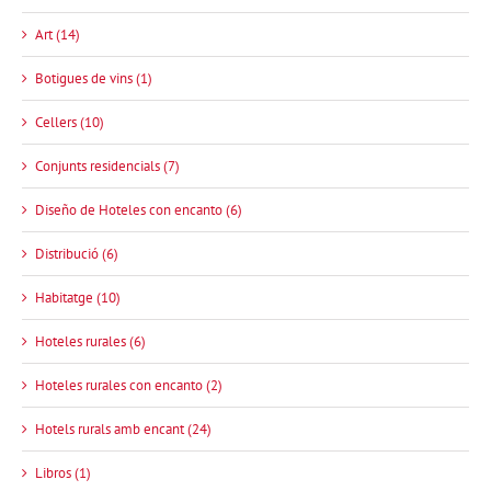
Art (14)
Botigues de vins (1)
Cellers (10)
Conjunts residencials (7)
Diseño de Hoteles con encanto (6)
Distribució (6)
Habitatge (10)
Hoteles rurales (6)
Hoteles rurales con encanto (2)
Hotels rurals amb encant (24)
Libros (1)