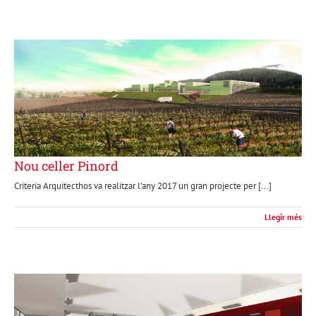
Nou celler Pinord
Criteria Arquitecthos va realitzar l’any 2017 un gran projecte per [...]
Llegir més