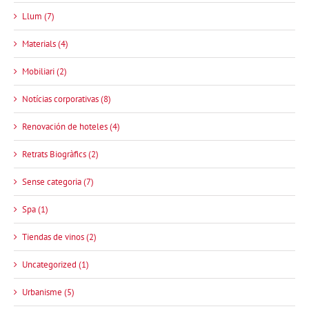
Llum (7)
Materials (4)
Mobiliari (2)
Notícias corporativas (8)
Renovación de hoteles (4)
Retrats Biogràfics (2)
Sense categoria (7)
Spa (1)
Tiendas de vinos (2)
Uncategorized (1)
Urbanisme (5)