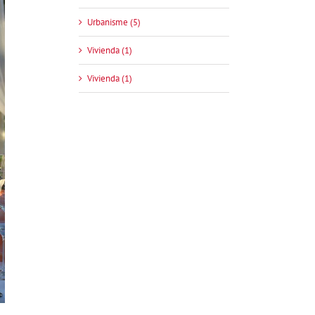
Urbanisme (5)
Vivienda (1)
Vivienda (1)