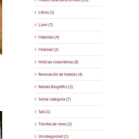
Libros (1)
Llum (7)
Materials (4)
Mobiliari (2)
Notícias corporativas (8)
Renovación de hoteles (4)
Retrats Biogràfics (2)
Sense categoria (7)
Spa (1)
Tiendas de vinos (2)
Uncategorized (1)