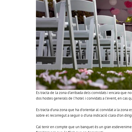
Es tracta de la zona d’arribada dels convidats i encara que no
dos hostes generals de l’hotel i convidats a l’event, en cas qu
Es tracta d’una zona que ha d’orientar al convidat a la zona 
sobre el recorregut a seguir o d’una indicació clara d’on dirigi
Cal tenir en compte que un banquet és un gran esdeveniment 