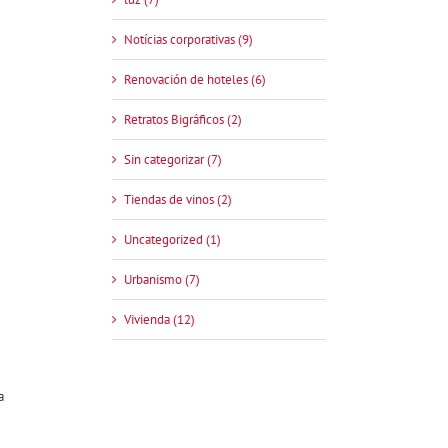
Notícias corporativas (9)
Renovación de hoteles (6)
Retratos Bigráficos (2)
Sin categorizar (7)
Tiendas de vinos (2)
Uncategorized (1)
Urbanismo (7)
Vivienda (12)
a