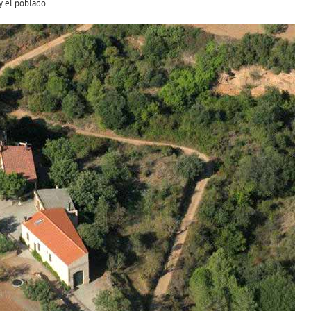
 el poblado.