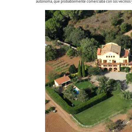
autónoma, que probablemente comerciaba con los vecinos y