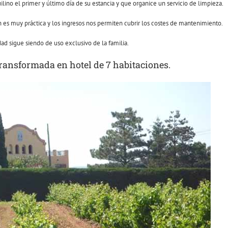
uilino el primer y último día de su estancia y que organice un servicio de limpieza.
es muy práctica y los ingresos nos permiten cubrir los costes de mantenimiento.
ad sigue siendo de uso exclusivo de la familia.
ransformada en hotel de 7 habitaciones.