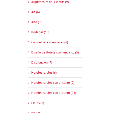
Arquitectura dels sentits (9)
Art (6)
Arte (9)
Bodegas (10)
Conjuntos residenciales (6)
Diseño de Hoteles con encanto (5)
Distribución (7)
Hoteles rurales (6)
Hoteles rurales con encanto (2)
Hoteles rurales con encanto (24)
Libros (1)
luz (7)