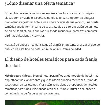
¿Cómo diseñar una oferta temática?
Si bien los hoteles temáticos se asocian a una localización en una gran
ciudad como Madrid o Barcelona donde la feroz competencia obliga a
propietarios y gestores hoteleros a diferenciarse de sus vecinos, una oferta
temática puede formar parte de la estrategia de diferenciación de un hotel
de fin de semana, en la que los huéspedes acuden al hotel tras comparar
distintas ubicaciones y servicios.
Más allá de entrar en temáticas, quizá es más interesante analizar el tipo de
público de este tipo de hotel en relación a su franja de edad.
El diseño de hoteles temáticos para cada franja
de edad
Hoteles para niños:
si bien el hotel para niños es el modelo de hotel más
explotado tradicionalmente y que se asocia principalmente al turismo de
vacaciones, en los últimos años están apareciendo propuestas de hoteles
temáticos para niños relacionados con el turismo cultural en ciudades o
con el turismo de fin de semana y aventura.