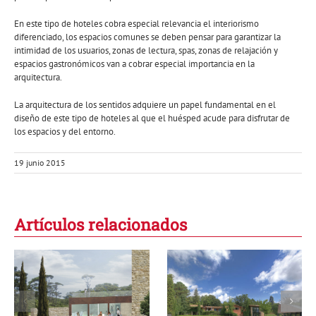
En este tipo de hoteles cobra especial relevancia el interiorismo
diferenciado, los espacios comunes se deben pensar para garantizar la
intimidad de los usuarios, zonas de lectura, spas, zonas de relajación y
espacios gastronómicos van a cobrar especial importancia en la
arquitectura.
La arquitectura de los sentidos adquiere un papel fundamental en el
diseño de este tipo de hoteles al que el huésped acude para disfrutar de
los espacios y del entorno.
19 junio 2015
Artículos relacionados
Rural y con
encanto… ¡es tu
Área de Wellness