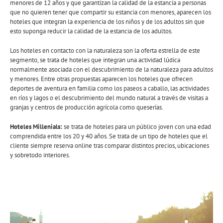
menores de 12 años y que garantizan la calidad de la estancia a personas
que no quieren tener que compartir su estancia con menores, aparecen los
hoteles que integran la experiencia de los niños y de los adultos sin que
esto suponga reducir la calidad de la estancia de los adultos.
Los hoteles en contacto con la naturaleza son la oferta estrella de este
segmento, se trata de hoteles que integran una actividad lúdica
normalmente asociada con el descubrimiento de la naturaleza para adultos
y menores. Entre otras propuestas aparecen los hoteles que ofrecen
deportes de aventura en familia como los paseos a caballo, las actividades
en ríos y lagos o el descubrimiento del mundo natural a través de visitas a
granjas y centros de producción agrícola como queserías.
Hoteles Millenials:
se trata de hoteles para un público joven con una edad
comprendida entre los 20 y 40 años. Se trata de un tipo de hoteles que el
cliente siempre reserva online tras comparar distintos precios, ubicaciones
y sobretodo interiores.