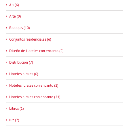
Art (6)
Arte (9)
Bodegas (10)
Conjuntos residenciales (6)
Diseño de Hoteles con encanto (5)
Distribución (7)
Hoteles rurales (6)
Hoteles rurales con encanto (2)
Hoteles rurales con encanto (24)
Libros (1)
luz (7)