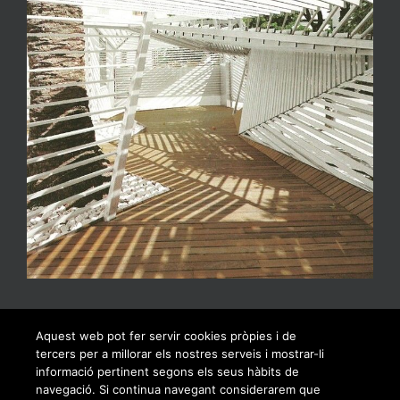
Aquest web pot fer servir cookies pròpies i de
tercers per a millorar els nostres serveis i mostrar-li
informació pertinent segons els seus hàbits de
navegació. Si continua navegant considerarem que