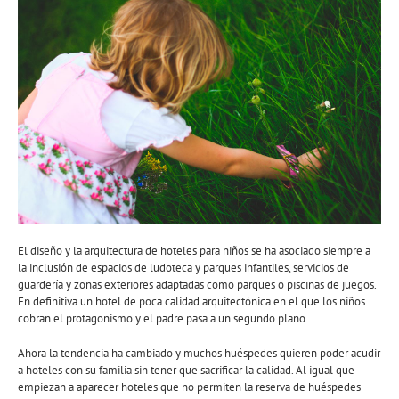
El diseño y la arquitectura de hoteles para niños se ha asociado siempre a
la inclusión de espacios de ludoteca y parques infantiles, servicios de
guardería y zonas exteriores adaptadas como parques o piscinas de juegos.
En definitiva un hotel de poca calidad arquitectónica en el que los niños
cobran el protagonismo y el padre pasa a un segundo plano.
Ahora la tendencia ha cambiado y muchos huéspedes quieren poder acudir
a hoteles con su familia sin tener que sacrificar la calidad. Al igual que
empiezan a aparecer hoteles que no permiten la reserva de huéspedes