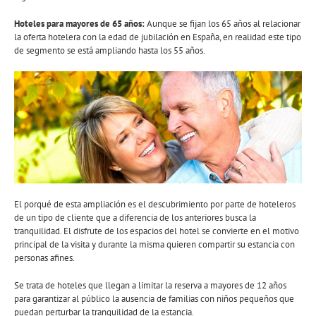
Hoteles para mayores de 65 años:
Aunque se fijan los 65 años al relacionar
la oferta hotelera con la edad de jubilación en España, en realidad este tipo
de segmento se está ampliando hasta los 55 años.
El porqué de esta ampliación es el descubrimiento por parte de hoteleros
de un tipo de cliente que a diferencia de los anteriores busca la
tranquilidad. El disfrute de los espacios del hotel se convierte en el motivo
principal de la visita y durante la misma quieren compartir su estancia con
personas afines.
Se trata de hoteles que llegan a limitar la reserva a mayores de 12 años
para garantizar al público la ausencia de familias con niños pequeños que
puedan perturbar la tranquilidad de la estancia.