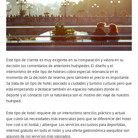
Este tipo de cliente es muy exigente en su comparación y valora en su
decisión los comentarios de anteriores huéspedes. El diseño y el
interiorismo de este tipo de hoteles cobra especial relevancia en el
momento de la decisión de reserva, pero también el precio es importante.
Se trata de un tipo de hotel asociado a ciudades y turismo cultural pero que
está empezando a destacar también en espacios naturales donde el
deporte y el contacto con la naturaleza son el motivo del viaje de nuestro
huésped.
Este tipo de hotel requiere de un interiorismo sencillo, práctico y actual
que cubra las necesidades más esenciales pero que se diferencie del hotel
low cost o el hostal / albergue. Los servicios exclusivos para deportistas,
internet gratuito en todo el hotel y una oferta gastronómica asequible son
algunos de los servicios más valorados.