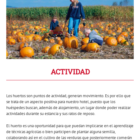
ACTIVIDAD
Los huertos son puntos de actividad, generan movimiento. Es por ello que
se trata de un aspecto positiva para nuestro hotel, puesto que los
huéspedes buscan, además de alojamiento, un lugar donde poder realizar
actividades durante su estancia y sus ratos de reposo.
El huerto es una oportunidad para que puedan implicarse en el aprendizaje
de técnicas agrícolas o bien participen de plantar alguna semilla,
colaborando así en el cultivo de las verduras que posteriormente comerán