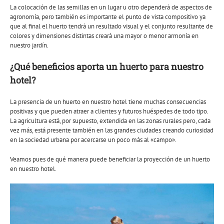
La colocación de las semillas en un lugar u otro dependerá de aspectos de
agronomía, pero también es importante el punto de vista compositivo ya
que al final el huerto tendrá un resultado visual y el conjunto resultante de
colores y dimensiones distintas creará una mayor o menor armonía en
nuestro jardín.
¿Qué beneficios aporta un huerto para nuestro
hotel?
La presencia de un huerto en nuestro hotel tiene muchas consecuencias
positivas y que pueden atraer a clientes y futuros huéspedes de todo tipo.
La agricultura está, por supuesto, extendida en las zonas rurales pero, cada
vez más, está presente también en las grandes ciudades creando curiosidad
en la sociedad urbana por acercarse un poco más al «campo».
Veamos pues de qué manera puede beneficiar la proyección de un huerto
en nuestro hotel.