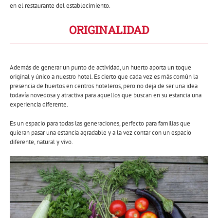
en el restaurante del establecimiento.
ORIGINALIDAD
Además de generar un punto de actividad, un huerto aporta un toque
original y único a nuestro hotel. Es cierto que cada vez es más común la
presencia de huertos en centros hoteleros, pero no deja de ser una idea
todavía novedosa y atractiva para aquellos que buscan en su estancia una
experiencia diferente.
Es un espacio para todas las generaciones, perfecto para familias que
quieran pasar una estancia agradable y a la vez contar con un espacio
diferente, natural y vivo.