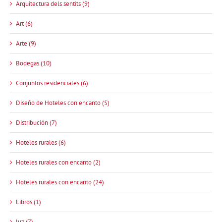
Arquitectura dels sentits (9)
Art (6)
Arte (9)
Bodegas (10)
Conjuntos residenciales (6)
Diseño de Hoteles con encanto (5)
Distribución (7)
Hoteles rurales (6)
Hoteles rurales con encanto (2)
Hoteles rurales con encanto (24)
Libros (1)
luz (7)