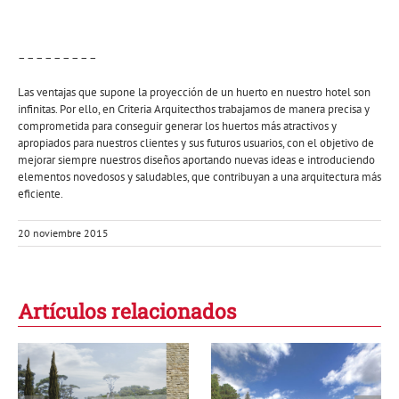
– – – – – – – – –
Las ventajas que supone la proyección de un huerto en nuestro hotel son
infinitas. Por ello, en Criteria Arquitecthos trabajamos de manera precisa y
comprometida para conseguir generar los huertos más atractivos y
apropiados para nuestros clientes y sus futuros usuarios, con el objetivo de
mejorar siempre nuestros diseños aportando nuevas ideas e introduciendo
elementos novedosos y saludables, que contribuyan a una arquitectura más
eficiente.
20 noviembre 2015
Artículos relacionados
Rural y con