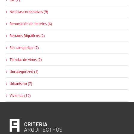
Notícias corporativas (9)
Renovación de hoteles (6)
Retratos Bigráficos (2)
Sin categorizar (7)
Tiendas de vinos (2)
Uncategorized (1)
Urbanismo (7)
Vivienda (12)