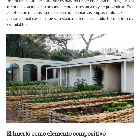
Dentro de los jardines cada vez es más frecuente encontrar huertos, dada la
importancia actual del consumo de productos locales y de proximidad. Es
por ello que muchos hoteles optan por plantar sus propias verduras y
plantas aromáticas para que su restaurante tenga los productos más frescos
y saludables.
El huerto como elemento compositivo