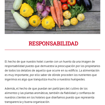
RESPONSABILIDAD
El hecho de que nuestro hotel cuente con un huerto da una imagen de
responsabilidad puesto que demuestra la preocupación por los propietarios
de todos los detalles de aquello que ocurre en su edificio. La alimentación
es muy importante, por ello saber de dónde proceden los nutrientes que
ingerimos es algo que tranquiliza mucho a nuestros huéspedes.
Además, el hecho de que puedan ser partícipes del cultivo de los
alimentos y las plantas aromáticas, también da fiabilidad y confianza de
nuestros clientes en los hoteles que diseñamos puesto que representa
transparencia y buena organización.