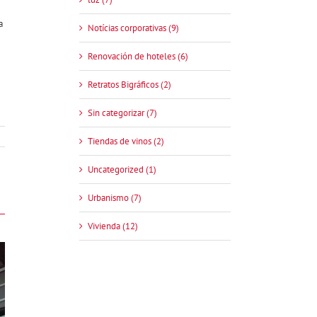
a
Notícias corporativas (9)
Renovación de hoteles (6)
Retratos Bigráficos (2)
Sin categorizar (7)
Tiendas de vinos (2)
Uncategorized (1)
Urbanismo (7)
Vivienda (12)