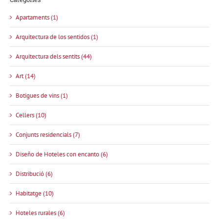
Apartaments (1)
Arquitectura de los sentidos (1)
Arquitectura dels sentits (44)
Art (14)
Botigues de vins (1)
Cellers (10)
Conjunts residencials (7)
Diseño de Hoteles con encanto (6)
Distribució (6)
Habitatge (10)
Hoteles rurales (6)