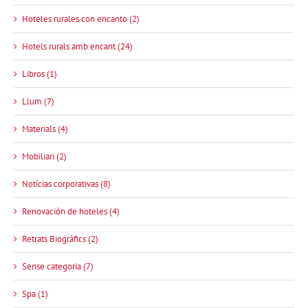
Hoteles rurales con encanto (2)
Hotels rurals amb encant (24)
Libros (1)
Llum (7)
Materials (4)
Mobiliari (2)
Notícias corporativas (8)
Renovación de hoteles (4)
Retrats Biogràfics (2)
Sense categoria (7)
Spa (1)