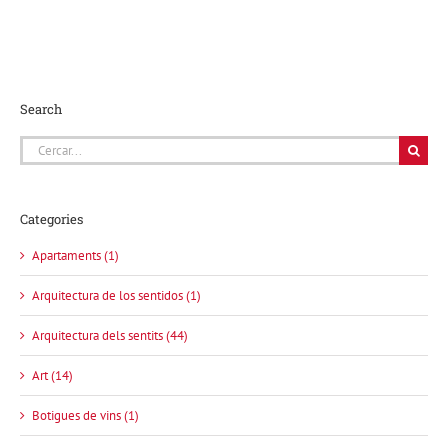
Search
Cerca
…
Categories
Apartaments (1)
Arquitectura de los sentidos (1)
Arquitectura dels sentits (44)
Art (14)
Botigues de vins (1)