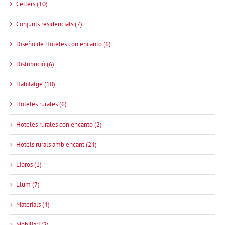
Cellers (10)
Conjunts residencials (7)
Diseño de Hoteles con encanto (6)
Distribució (6)
Habitatge (10)
Hoteles rurales (6)
Hoteles rurales con encanto (2)
Hotels rurals amb encant (24)
Libros (1)
Llum (7)
Materials (4)
Mobiliari (2)