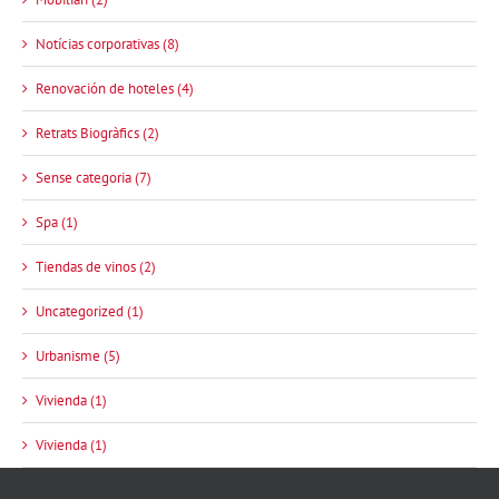
Notícias corporativas (8)
Renovación de hoteles (4)
Retrats Biogràfics (2)
Sense categoria (7)
Spa (1)
Tiendas de vinos (2)
Uncategorized (1)
Urbanisme (5)
Vivienda (1)
Vivienda (1)