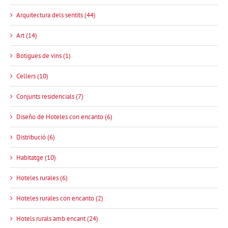
Arquitectura dels sentits (44)
Art (14)
Botigues de vins (1)
Cellers (10)
Conjunts residencials (7)
Diseño de Hoteles con encanto (6)
Distribució (6)
Habitatge (10)
Hoteles rurales (6)
Hoteles rurales con encanto (2)
Hotels rurals amb encant (24)