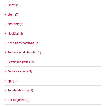
Libros (1)
Llum (7)
Materials (4)
Mobiliari (2)
Notícias corporativas (8)
Renovación de hoteles (4)
Retrats Biogràfics (2)
Sense categoria (7)
Spa (1)
Tiendas de vinos (2)
Uncategorized (1)