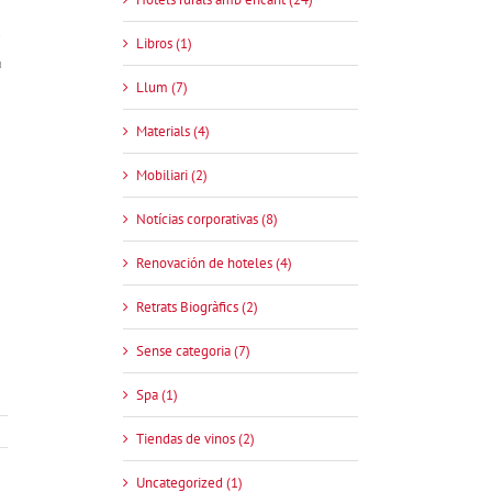
Libros (1)
a
Llum (7)
Materials (4)
Mobiliari (2)
Notícias corporativas (8)
Renovación de hoteles (4)
Retrats Biogràfics (2)
Sense categoria (7)
Spa (1)
Tiendas de vinos (2)
Uncategorized (1)