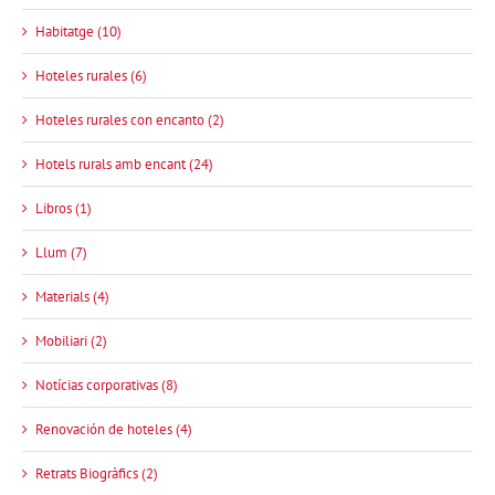
Habitatge (10)
Hoteles rurales (6)
Hoteles rurales con encanto (2)
Hotels rurals amb encant (24)
Libros (1)
Llum (7)
Materials (4)
Mobiliari (2)
Notícias corporativas (8)
Renovación de hoteles (4)
Retrats Biogràfics (2)