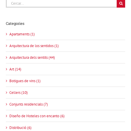
Cerca
…
Categories
Apartaments (1)
Arquitectura de los sentidos (1)
Arquitectura dels sentits (44)
Art (14)
Botigues de vins (1)
Cellers (10)
Conjunts residencials (7)
Diseño de Hoteles con encanto (6)
Distribució (6)