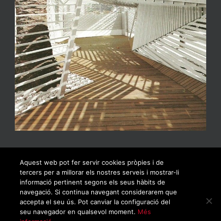
Aquest web pot fer servir cookies pròpies i de
tercers per a millorar els nostres serveis i mostrar-li
informació pertinent segons els seus hàbits de
navegació. Si continua navegant considerarem que
accepta el seu ús. Pot canviar la configuració del
seu navegador en qualsevol moment.
Més